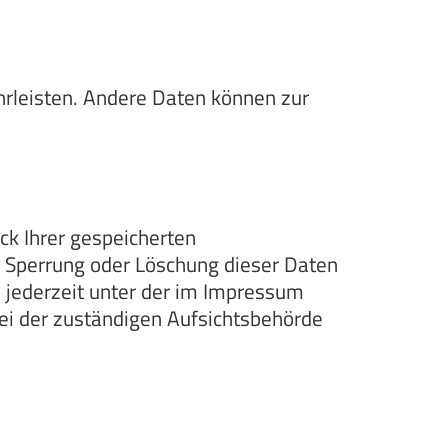
ährleisten. Andere Daten können zur
ck Ihrer gespeicherten
, Sperrung oder Löschung dieser Daten
 jederzeit unter der im Impressum
i der zuständigen Aufsichtsbehörde