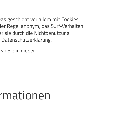
as geschieht vor allem mit Cookies
der Regel anonym; das Surf-Verhalten
er sie durch die Nichtbenutzung
n Datenschutzerklärung.
r Sie in dieser
ormationen