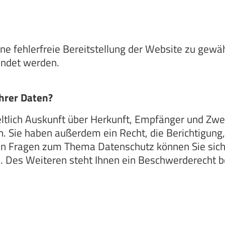
ine fehlerfreie Bereitstellung der Website zu gew
endet werden.
hrer Daten?
eltlich Auskunft über Herkunft, Empfänger und Zwe
 Sie haben außerdem ein Recht, die Berichtigung
ren Fragen zum Thema Datenschutz können Sie sich
Des Weiteren steht Ihnen ein Beschwerderecht be