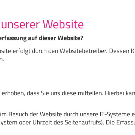
 unserer Website
nerfassung auf dieser Website?
site erfolgt durch den Websitebetreiber. Dessen
n.
rhoben, dass Sie uns diese mitteilen. Hierbei kan
m Besuch der Website durch unsere IT-Systeme erf
system oder Uhrzeit des Seitenaufrufs). Die Erfass