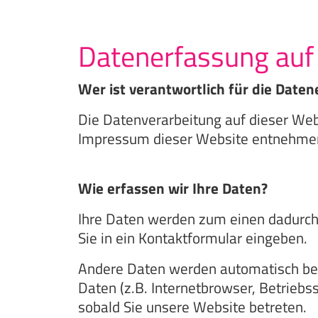
Datenerfassung auf
Wer ist verantwortlich für die Date
Die Datenverarbeitung auf dieser Web
Impressum dieser Website entnehme
Wie erfassen wir Ihre Daten?
Ihre Daten werden zum einen dadurch e
Sie in ein Kontaktformular eingeben.
Andere Daten werden automatisch bei
Daten (z.B. Internetbrowser, Betriebs
sobald Sie unsere Website betreten.