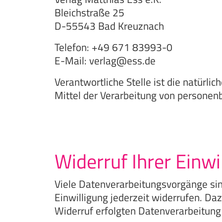
Bleichstraße 25
D-55543 Bad Kreuznach
Telefon: +49 671 83993-0
E-Mail: verlag@ess.de
Verantwortliche Stelle ist die natürli
Mittel der Verarbeitung von personen
Widerruf Ihrer Einw
Viele Datenverarbeitungsvorgänge sind
Einwilligung jederzeit widerrufen. Da
Widerruf erfolgten Datenverarbeitung