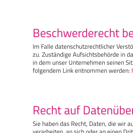
Beschwerderecht be
Im Falle datenschutzrechtlicher Vers
zu. Zuständige Aufsichtsbehörde in d
in dem unser Unternehmen seinen Sit
folgendem Link entnommen werden:
Recht auf Datenüber
Sie haben das Recht, Daten, die wir au
verarbeiten, an sich oder an einen D