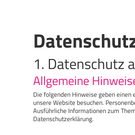
Datenschut
1. Datenschutz a
Allgemeine Hinweis
Die folgenden Hinweise geben einen e
unsere Website besuchen. Personenbez
Ausführliche Informationen zum Them
Datenschutzerklärung.