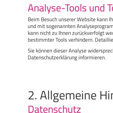
Analyse-Tools und T
Beim Besuch unserer Website kann Ihr
und mit sogenannten Analyseprogramme
kann nicht zu Ihnen zurückverfolgt w
bestimmter Tools verhindern. Detailli
Sie können dieser Analyse widersprec
Datenschutzerklärung informieren.
2. Allgemeine Hi
Datenschutz