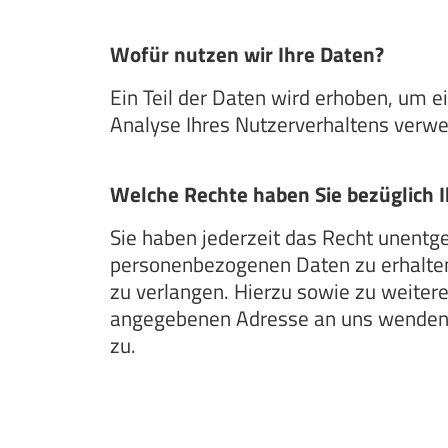
Wofür nutzen wir Ihre Daten?
Ein Teil der Daten wird erhoben, um e
Analyse Ihres Nutzerverhaltens verw
Welche Rechte haben Sie bezüglich I
Sie haben jederzeit das Recht unentg
personenbezogenen Daten zu erhalten.
zu verlangen. Hierzu sowie zu weite
angegebenen Adresse an uns wenden. 
zu.