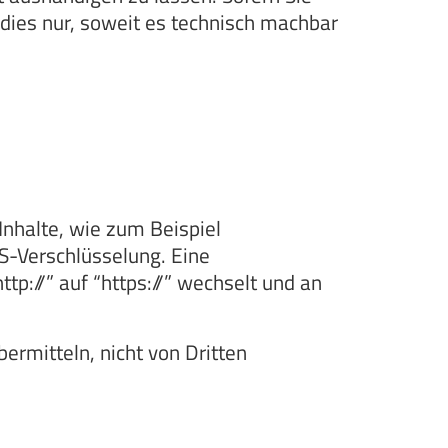
 dies nur, soweit es technisch machbar
Inhalte, wie zum Beispiel
LS-Verschlüsselung. Eine
tp://” auf “https://” wechselt und an
ermitteln, nicht von Dritten