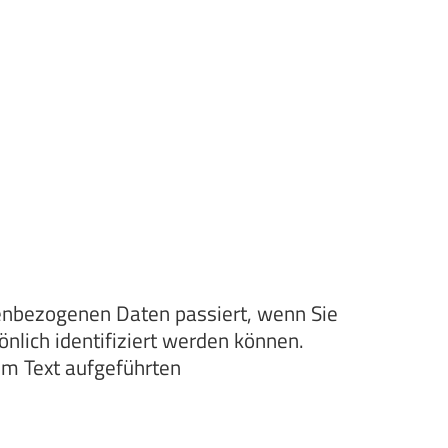
nenbezogenen Daten passiert, wenn Sie
lich identifiziert werden können.
m Text aufgeführten