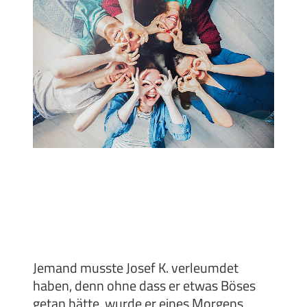
Jemand musste Josef K. verleumdet
haben, denn ohne dass er etwas Böses
getan hätte, wurde er eines Morgens