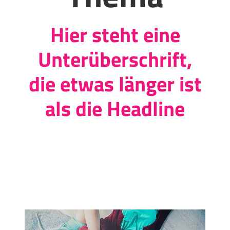
Hier steht eine
Unterüberschrift,
die etwas länger ist
als die Headline