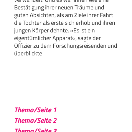
Bestätigung ihrer neuen Träume und
guten Absichten, als am Ziele ihrer Fahrt
die Tochter als erste sich erhob und ihren
jungen Körper dehnte. »Es ist ein
eigentümlicher Apparat«, sagte der
Offizier zu dem Forschungsreisenden und
überblickte
Thema/Seite 1
Thema/Seite 2
Thema/Seite 3