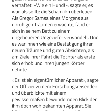
verhaftet. »Wie ein Hund! « sagte er, es
war, als sollte die Scham ihn überleben.
Als Gregor Samsa eines Morgens aus
unruhigen Träumen erwachte, fand er
sich in seinem Bett zu einem
ungeheueren Ungeziefer verwandelt. Und
es war ihnen wie eine Bestätigung ihrer
neuen Träume und guten Absichten, als
am Ziele ihrer Fahrt die Tochter als erste
sich erhob und ihren jungen Körper
dehnte.
»Es ist ein eigentümlicher Apparat«, sagte
der Offizier zu dem Forschungsreisenden
und überblickte mit einem
gewissermaßen bewundernden Blick den
ihm doch wohlbekannten Apparat. Sie